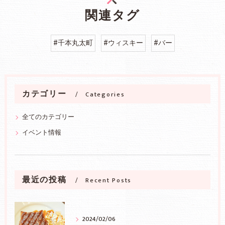
関連タグ
#千本丸太町
#ウィスキー
#バー
カテゴリー
Categories
全てのカテゴリー
イベント情報
最近の投稿
Recent Posts
2024/02/06