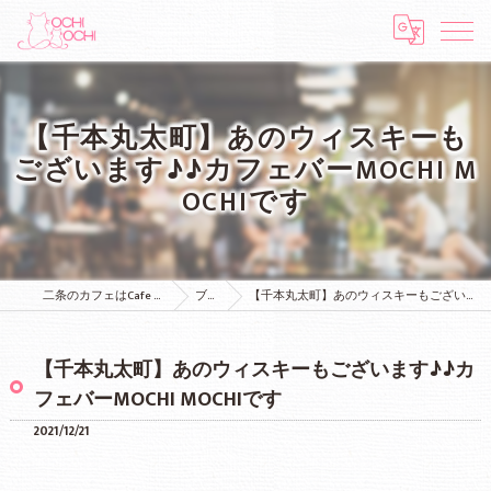
【千本丸太町】あのウィスキーも
ございます♪♪カフェバーMOCHI M
OCHIです
二条のカフェはCafe & Bar MOCHI MOCHI
ブログ
【千本丸太町】あのウィスキーもございます♪♪カフェバーMOCHI MOCHIです
【千本丸太町】あのウィスキーもございます♪♪カ
フェバーMOCHI MOCHIです
2021/12/21