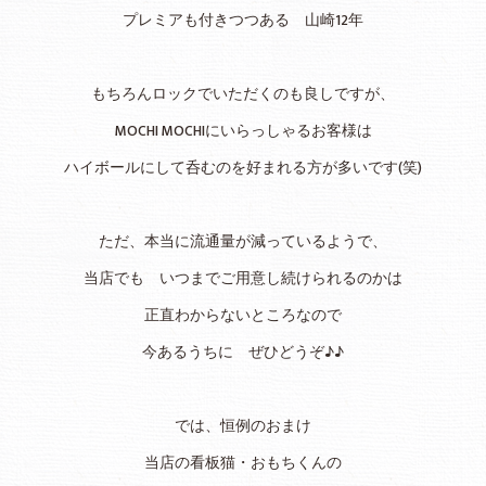
プレミアも付きつつある 山崎12年
もちろんロックでいただくのも良しですが、
MOCHI MOCHIにいらっしゃるお客様は
ハイボールにして呑むのを好まれる方が多いです(笑)
ただ、本当に流通量が減っているようで、
当店でも いつまでご用意し続けられるのかは
正直わからないところなので
今あるうちに ぜひどうぞ♪♪
では、恒例のおまけ
当店の看板猫・おもちくんの