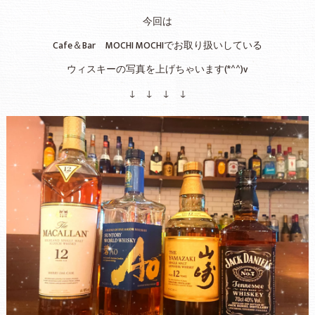
今回は
Cafe＆Bar MOCHI MOCHIでお取り扱いしている
ウィスキーの写真を上げちゃいます(*^^)v
↓ ↓ ↓ ↓