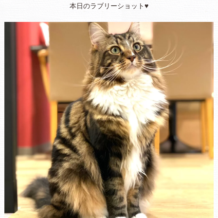
本日のラブリーショット♥