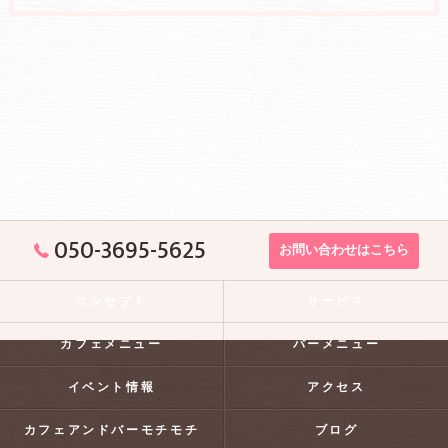
050-3695-5625
お問い合わせはこちら
コンセプト
サービス
カフェメニュー
バーメニュー
イベント情報
アクセス
カフェアンドバーモチモチ
ブログ