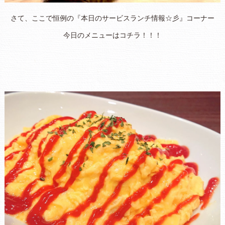
さて、ここで恒例の『本日のサービスランチ情報☆彡』コーナー
今日のメニューはコチラ！！！