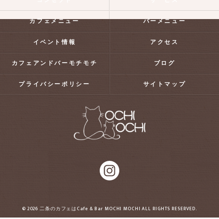
コンセプト
サービス
カフェメニュー
バーメニュー
イベント情報
アクセス
カフェアンドバーモチモチ
ブログ
プライバシーポリシー
サイトマップ
© 2026 二条のカフェはCafe & Bar MOCHI MOCHI ALL RIGHTS RESERVED.