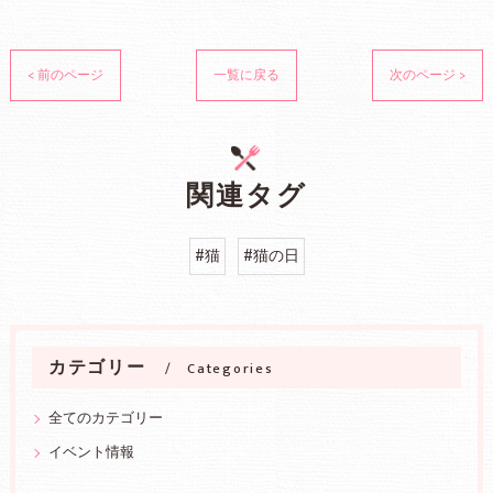
< 前のページ
一覧に戻る
次のページ >
関連タグ
#猫
#猫の日
カテゴリー
Categories
全てのカテゴリー
イベント情報