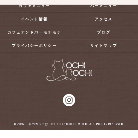
カフェメニュー
バーメニュー
イベント情報
アクセス
カフェアンドバーモチモチ
ブログ
プライバシーポリシー
サイトマップ
© 2026 二条のカフェはCafe & Bar MOCHI MOCHI ALL RIGHTS RESERVED.