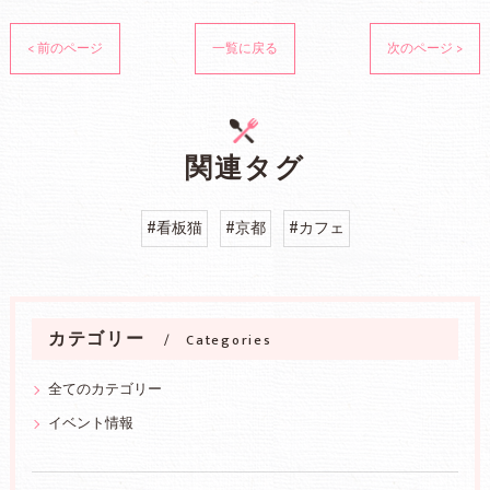
< 前のページ
一覧に戻る
次のページ >
関連タグ
#看板猫
#京都
#カフェ
カテゴリー
Categories
全てのカテゴリー
イベント情報