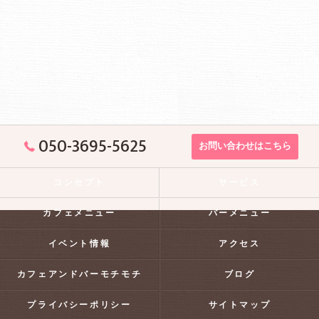
050-3695-5625
お問い合わせはこちら
コンセプト
サービス
カフェメニュー
バーメニュー
イベント情報
アクセス
カフェアンドバーモチモチ
ブログ
プライバシーポリシー
サイトマップ