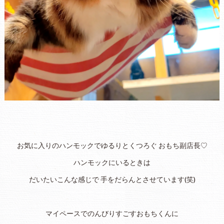
お気に入りのハンモックでゆるりとくつろぐ おもち副店長♡
ハンモックにいるときは
だいたいこんな感じで 手をだらんとさせています(笑)
マイペースでのんびりすごすおもちくんに