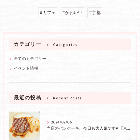
#カフェ
#かわいい
#京都
カテゴリー
Categories
全てのカテゴリー
イベント情報
最近の投稿
Recent Posts
2024/02/06
当店のパンケーキ、今日も大人気です♥ 【京都/二条】