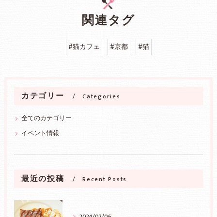
関連タグ
#猫カフェ
#京都
#猫
カテゴリー
Categories
全てのカテゴリー
イベント情報
最近の投稿
Recent Posts
2024/02/06