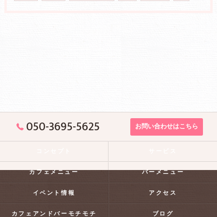
050-3695-5625
お問い合わせはこちら
コンセプト
サービス
カフェメニュー
バーメニュー
イベント情報
アクセス
カフェアンドバーモチモチ
ブログ