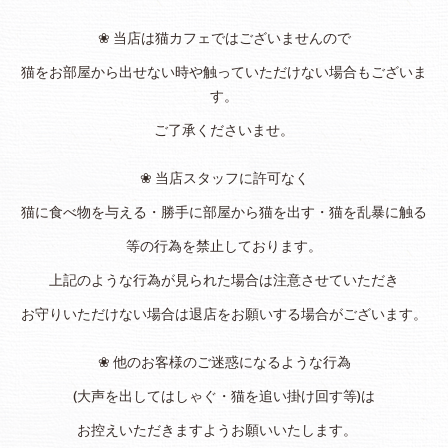
❀ 当店は猫カフェではございませんので
猫をお部屋から出せない時や触っていただけない場合もございま
す。
ご了承くださいませ。
❀ 当店スタッフに許可なく
猫に食べ物を与える・勝手に部屋から猫を出す・猫を乱暴に触る
等の行為を禁止しております。
上記のような行為が見られた場合は注意させていただき
お守りいただけない場合は退店をお願いする場合がございます。
❀ 他のお客様のご迷惑になるような行為
(大声を出してはしゃぐ・猫を追い掛け回す等)は
お控えいただきますようお願いいたします。