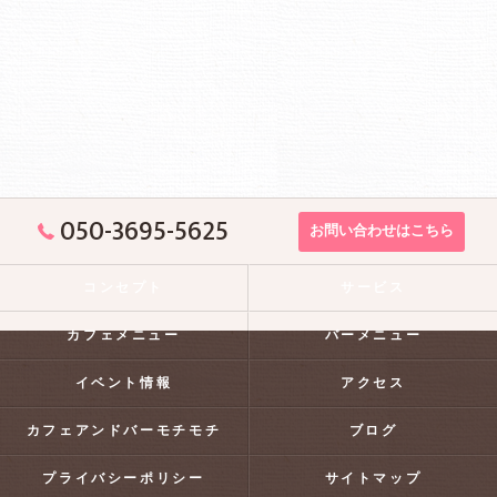
050-3695-5625
お問い合わせはこちら
コンセプト
サービス
カフェメニュー
バーメニュー
イベント情報
アクセス
カフェアンドバーモチモチ
ブログ
プライバシーポリシー
サイトマップ